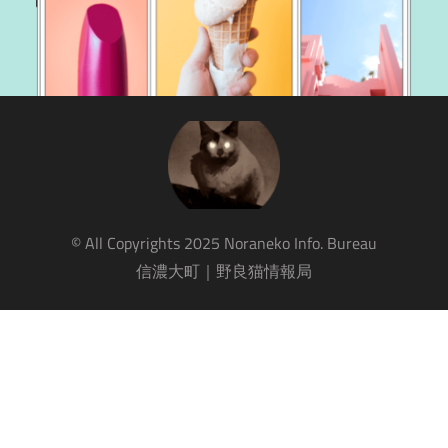
© All Copyrights 2025 
Noraneko Info. Bureau
信濃大町｜野良猫情報局